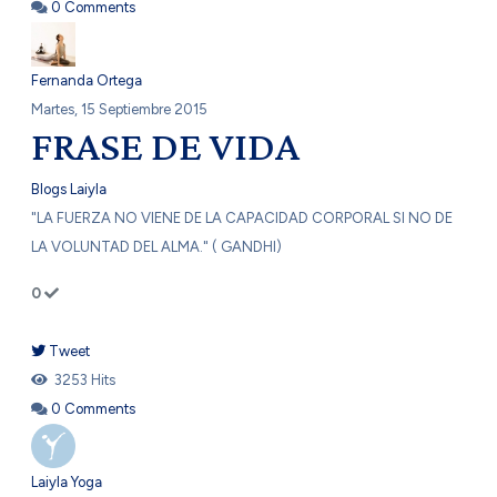
0 Comments
Fernanda Ortega
Martes, 15 Septiembre 2015
FRASE DE VIDA
Blogs Laiyla
​"LA FUERZA NO VIENE DE LA CAPACIDAD CORPORAL SI NO DE
LA VOLUNTAD DEL ALMA." ( GANDHI)
0
Tweet
pinterest
3253 Hits
0 Comments
Laiyla Yoga