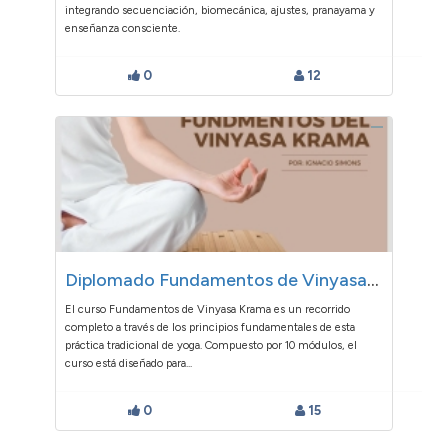
integrando secuenciación, biomecánica, ajustes, pranayama y
enseñanza consciente.
0
12
Diplomado Fundamentos de Vinyasa Krama
El curso Fundamentos de Vinyasa Krama es un recorrido
completo a través de los principios fundamentales de esta
práctica tradicional de yoga. Compuesto por 10 módulos, el
curso está diseñado para...
0
15