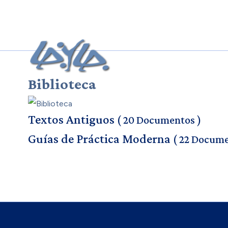
Biblioteca
Textos Antiguos
( 20 Documentos )
Guías de Práctica Moderna
( 22 Docume