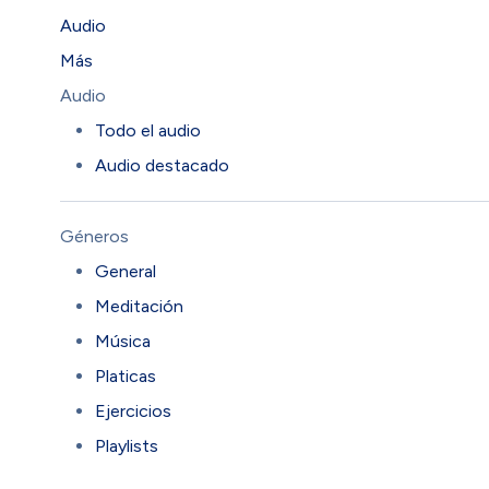
Audio
Más
Audio
Todo el audio
Audio destacado
Géneros
General
Meditación
Música
Platicas
Ejercicios
Playlists