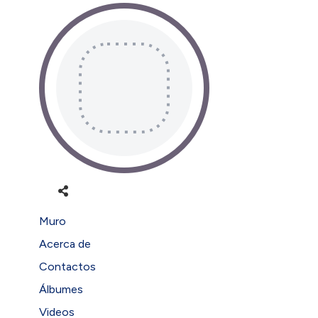
Muro
Acerca de
Contactos
Álbumes
Videos