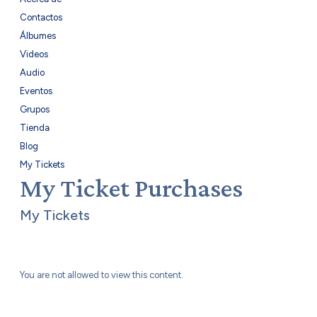
Contactos
Álbumes
Videos
Audio
Eventos
Grupos
Tienda
Blog
My Tickets
My Ticket Purchases
My Tickets
You are not allowed to view this content.