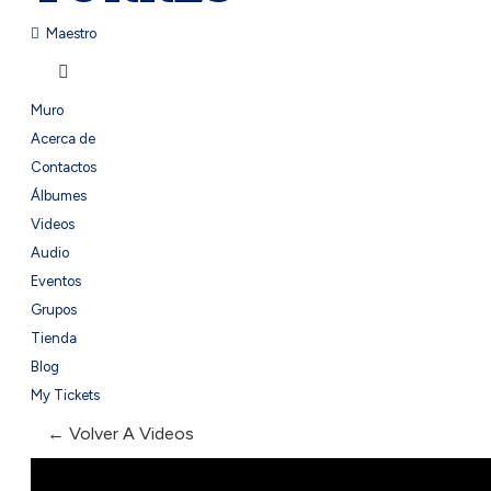
Maestro
Muro
Acerca de
Contactos
Álbumes
Videos
Audio
Eventos
Grupos
Tienda
Blog
My Tickets
← Volver A Videos