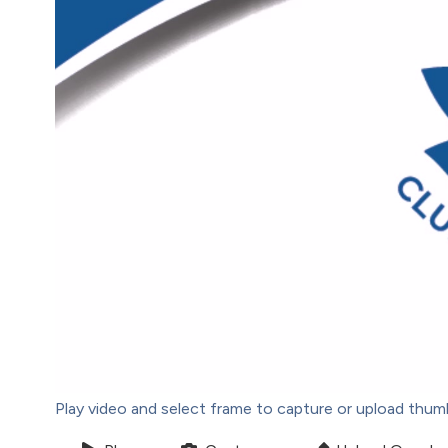
Play video and select frame to capture or upload thum