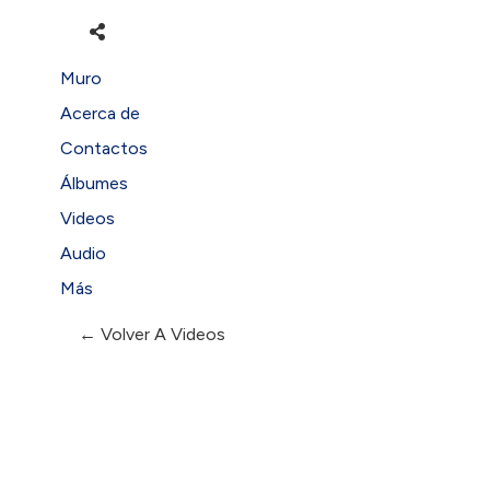
Muro
Acerca de
Contactos
Álbumes
Videos
Audio
Más
← Volver A Videos