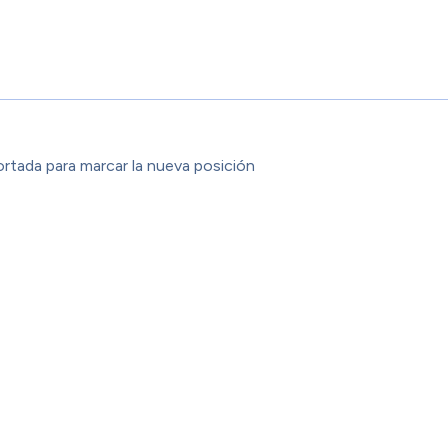
ortada para marcar la nueva posición