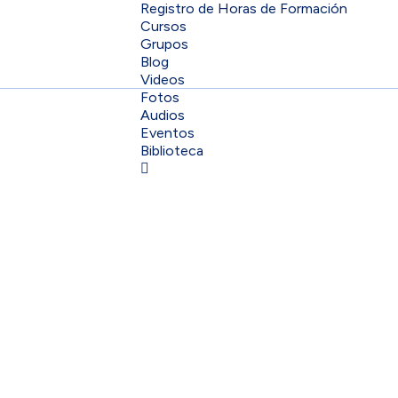
Registro de Horas de Formación
Cursos
Grupos
Blog
Videos
Fotos
Audios
Eventos
Biblioteca
Sign In