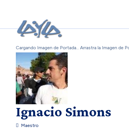
Cargando Imagen de Portada...
Arrastra la Imagen de P
Ignacio Simons
Maestro