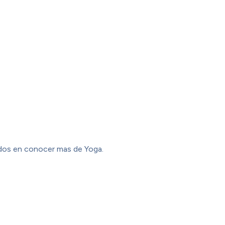
dos en conocer mas de Yoga.