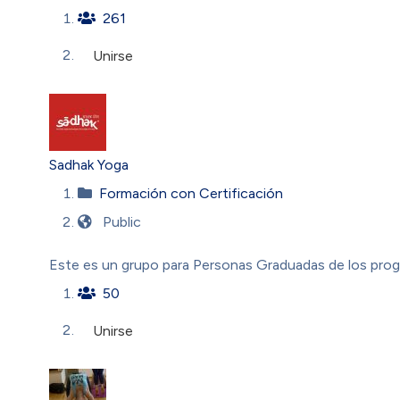
261
Unirse
Sadhak Yoga
Formación con Certificación
Public
Este es un grupo para Personas Graduadas de los pro
50
Unirse