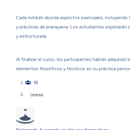
Cada módulo aborda aspectos esenciales, incluyendo la s
y prácticas de pranayama. Los estudiantes explorarán
y estructurada.
Al finalizar el curso, los participantes habrán adquiri
elementos filosóficos y técnicos en su práctica perso
15
Unirse