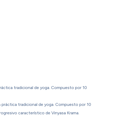
ráctica tradicional de yoga. Compuesto por 10
a práctica tradicional de yoga. Compuesto por 10
ogresivo característico de Vinyasa Krama.