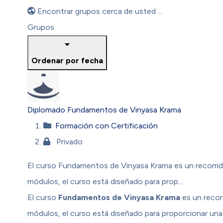
Encontrar grupos cerca de usted ...
Grupos
Ordenar por fecha
Diplomado Fundamentos de Vinyasa Krama
Formación con Certificación
Privado
El curso Fundamentos de Vinyasa Krama es un recorrid
módulos, el curso está diseñado para prop...
El curso
Fundamentos de Vinyasa Krama
es un recor
módulos, el curso está diseñado para proporcionar una