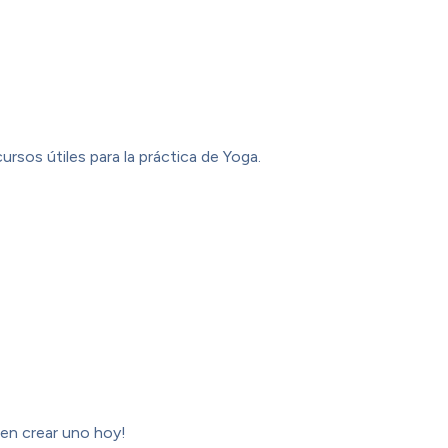
ursos útiles para la práctica de Yoga.
 en crear uno hoy!