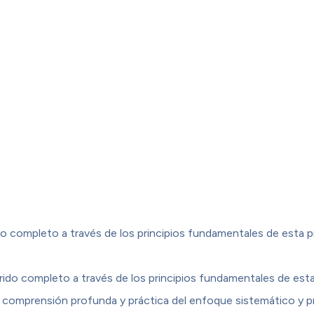
o completo a través de los principios fundamentales de esta p
rido completo a través de los principios fundamentales de est
 comprensión profunda y práctica del enfoque sistemático y pr