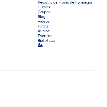
Registro de Horas de Formación
Cursos
Grupos
Blog
Videos
Fotos
Audios
Eventos
Biblioteca
Sign In