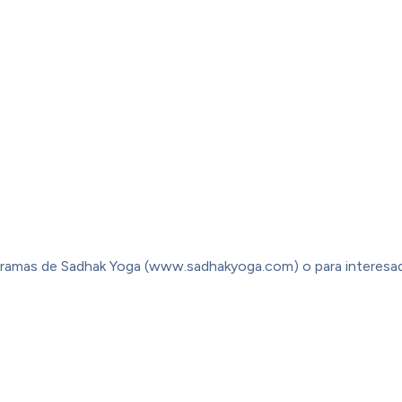
gramas de Sadhak Yoga (www.sadhakyoga.com) o para interesa