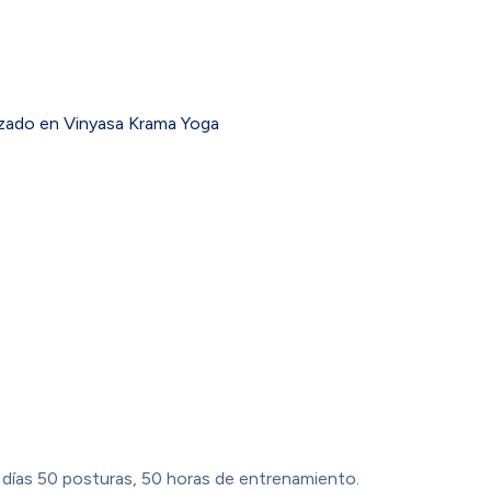
zado en Vinyasa Krama Yoga
0 días 50 posturas, 50 horas de entrenamiento.