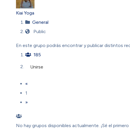
Kiai Yoga
General
Public
En este grupo podrás encontrar y publicar distintos rec
185
Unirse
«
1
»
No hay grupos disponibles actualmente. ¡Sé el primero