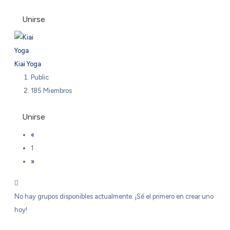
Unirse
Kiai Yoga
Public
185 Miembros
Unirse
«
1
»
No hay grupos disponibles actualmente. ¡Sé el primero en crear uno
hoy!