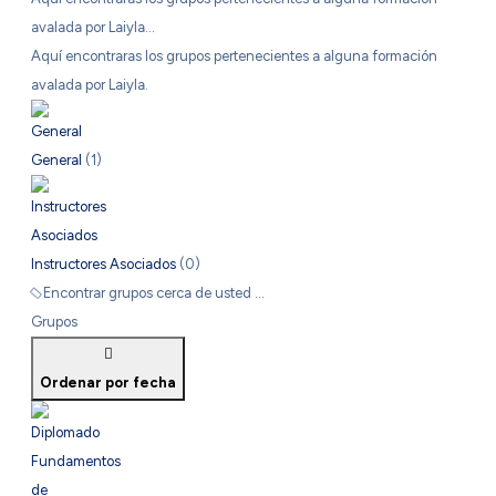
avalada por Laiyla...
Aquí encontraras los grupos pertenecientes a alguna formación
avalada por Laiyla.
General
(1)
Instructores Asociados
(0)
Encontrar grupos cerca de usted ...
Grupos
Ordenar por fecha