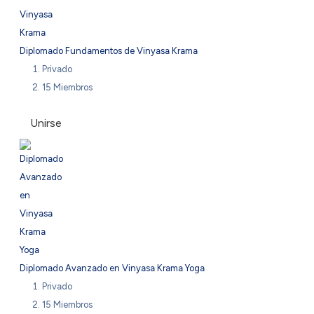
Diplomado Fundamentos de Vinyasa Krama
Privado
15 Miembros
Unirse
Diplomado Avanzado en Vinyasa Krama Yoga
Privado
15 Miembros