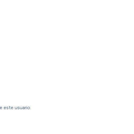
e este usuario.