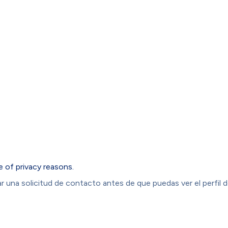
e of privacy reasons.
 una solicitud de contacto antes de que puedas ver el perfil d