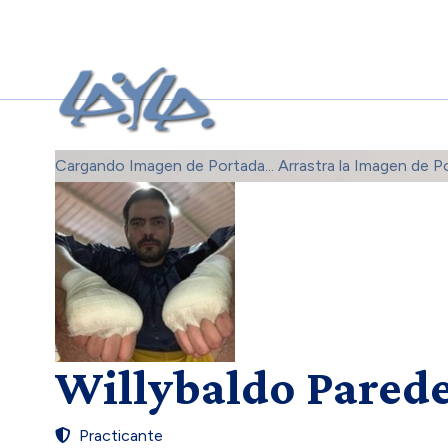
Cargando Imagen de Portada...
Arrastra la Imagen de P
Willybaldo Parede
Practicante