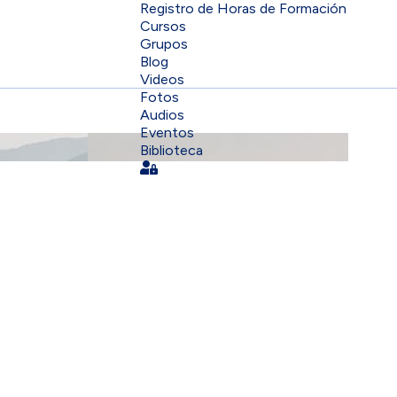
Registro de Horas de Formación
Cursos
Grupos
Blog
Videos
Fotos
Audios
Eventos
Biblioteca
Sign In