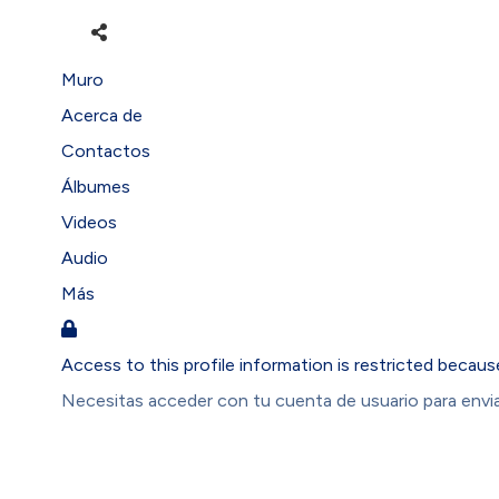
Muro
Acerca de
Contactos
Álbumes
Videos
Audio
Más
Access to this profile information is restricted becaus
Necesitas acceder con tu cuenta de usuario para enviar