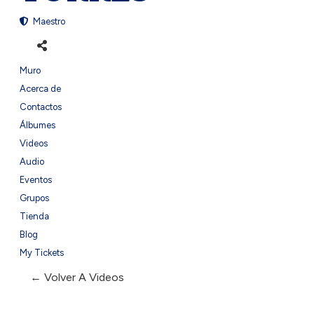
Maestro
Muro
Acerca de
Contactos
Álbumes
Videos
Audio
Eventos
Grupos
Tienda
Blog
My Tickets
← Volver A Videos