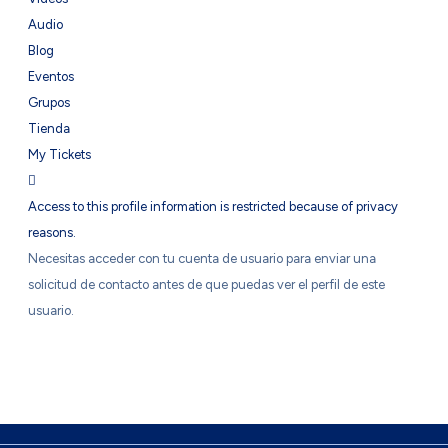
Audio
Blog
Eventos
Grupos
Tienda
My Tickets
Access to this profile information is restricted because of privacy
reasons.
Necesitas acceder con tu cuenta de usuario para enviar una
solicitud de contacto antes de que puedas ver el perfil de este
usuario.