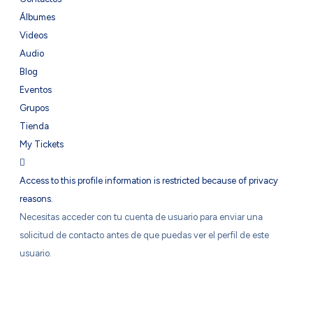
Álbumes
Videos
Audio
Blog
Eventos
Grupos
Tienda
My Tickets
Access to this profile information is restricted because of privacy
reasons.
Necesitas acceder con tu cuenta de usuario para enviar una
solicitud de contacto antes de que puedas ver el perfil de este
usuario.