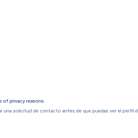
e of privacy reasons.
 una solicitud de contacto antes de que puedas ver el perfil d