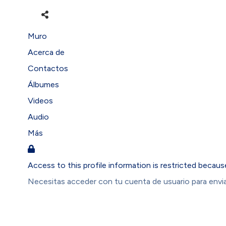
Muro
Acerca de
Contactos
Álbumes
Videos
Audio
Más
Access to this profile information is restricted becaus
Necesitas acceder con tu cuenta de usuario para enviar