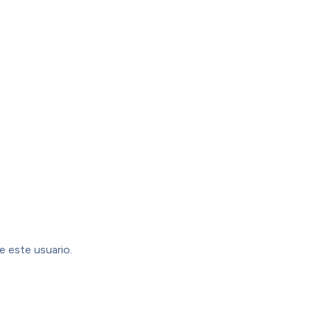
e este usuario.