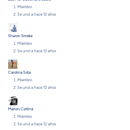
Miembro
Se unió a hace 12 años
Sharon Smeke
Miembro
Se unió a hace 12 años
Carolina Sota
Miembro
Se unió a hace 12 años
Marion Cortina
Miembro
Se unió a hace 12 años