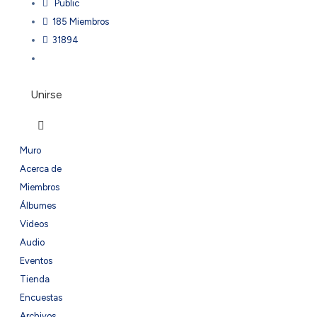
Public
185 Miembros
31894
Unirse
Muro
Acerca de
Miembros
Álbumes
Videos
Audio
Eventos
Tienda
Encuestas
Archivos