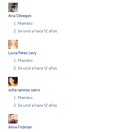
Ana Obregon
Miembro
Se unió a hace 12 años
Lucia Perez Levy
Miembro
Se unió a hace 12 años
sofia ramirez sainz
Miembro
Se unió a hace 12 años
Aline Fridman