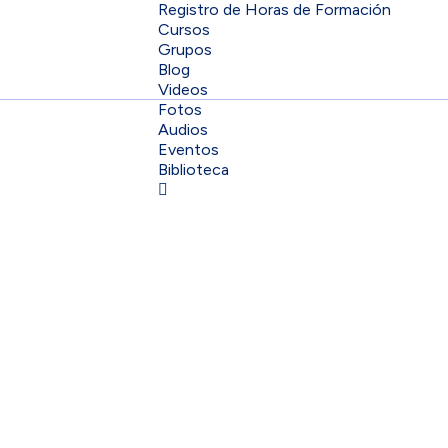
Registro de Horas de Formación
Cursos
Grupos
Blog
Videos
Fotos
Audios
Eventos
Biblioteca
Sign In