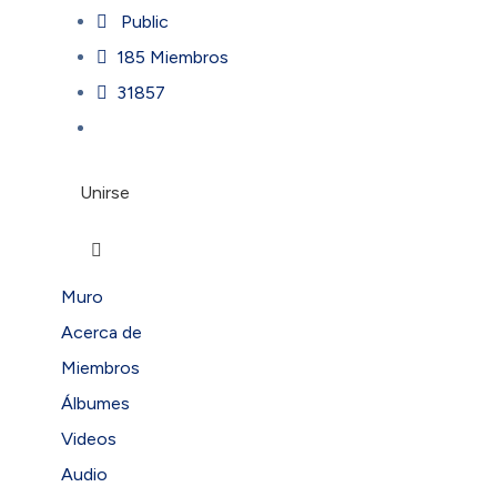
Public
185 Miembros
31857
Unirse
Muro
Acerca de
Miembros
Álbumes
Videos
Audio