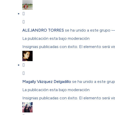
ALEJANDRO TORRES
se ha unido a este grupo
—
La publicación esta bajo moderación
Insignias publicadas con éxito. El elemento será vis
Magally Vázquez Delgadillo
se ha unido a este gru
La publicación esta bajo moderación
Insignias publicadas con éxito. El elemento será vis