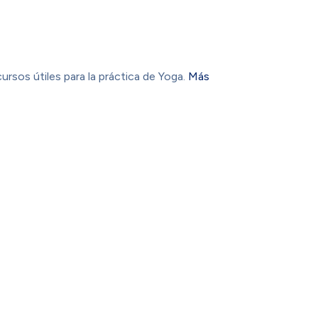
ursos útiles para la práctica de Yoga.
Más