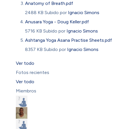
Anatomy of Breath.pdf
2488 KB
Subido por
Ignacio Simons
Anusara Yoga - Doug Keller.pdf
5716 KB
Subido por
Ignacio Simons
Ashtanga Yoga Asana Practise Sheets.pdf
8357 KB
Subido por
Ignacio Simons
Ver todo
Fotos recientes
Ver todo
Miembros