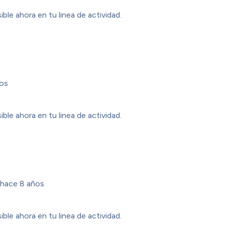
ible ahora en tu linea de actividad.
os
ible ahora en tu linea de actividad.
hace 8 años
ible ahora en tu linea de actividad.