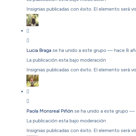
Insignias publicadas con éxito. El elemento será vis
Lucia Braga
se ha unido a este grupo
— hace 8 añ
La publicación esta bajo moderación
Insignias publicadas con éxito. El elemento será vis
Paola Monsreal Piñón
se ha unido a este grupo
— 
La publicación esta bajo moderación
Insignias publicadas con éxito. El elemento será vis