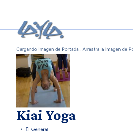
Cargando Imagen de Portada...
Arrastra la Imagen de P
Kiai Yoga
General