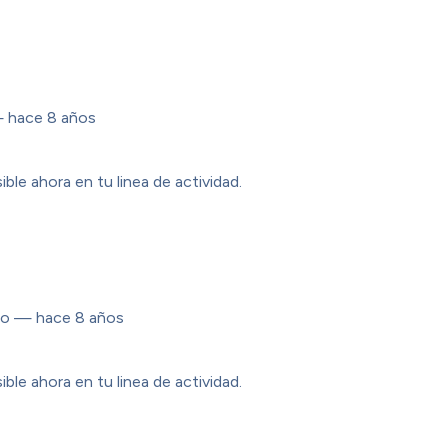
 hace 8 años
ible ahora en tu linea de actividad.
po
— hace 8 años
ible ahora en tu linea de actividad.