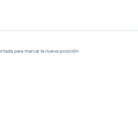
ortada para marcar la nueva posición