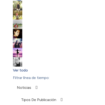
Ver todo
Filtrar línea de tiempo:
Noticias
Tipos De Publicación