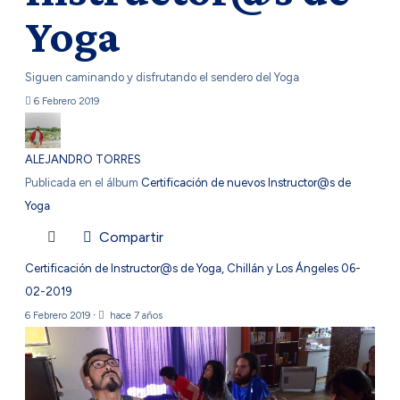
Yoga
Siguen caminando y disfrutando el sendero del Yoga
6 Febrero 2019
ALEJANDRO TORRES
Publicada en el álbum
Certificación de nuevos Instructor@s de
Yoga
Compartir
Certificación de Instructor@s de Yoga, Chillán y Los Ángeles 06-
02-2019
6 Febrero 2019
·
hace 7 años