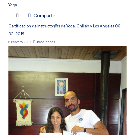
Yoga
Compartir
Certificación de Instructor@s de Yoga, Chillán y Los Ángeles 06-
02-2019
6 Febrero 2019
·
hace 7 años