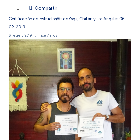
Compartir
Certificación de Instructor@s de Yoga, Chillán y Los Ángeles 06-
02-2019
6 Febrero 2019
·
hace 7 años