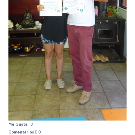
Me Gusta
0
Comentarios
0