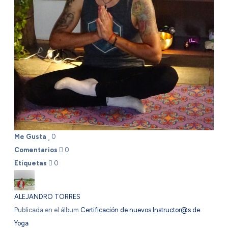
Me Gusta
0
Comentarios
0
Etiquetas
0
ALEJANDRO TORRES
Publicada en el álbum
Certificación de nuevos Instructor@s de
Yoga