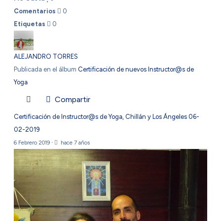
Comentarios
0
Etiquetas
0
ALEJANDRO TORRES
Publicada en el álbum
Certificación de nuevos Instructor@s de
Yoga
Compartir
Certificación de Instructor@s de Yoga, Chillán y Los Ángeles 06-
02-2019
6 Febrero 2019
·
hace 7 años