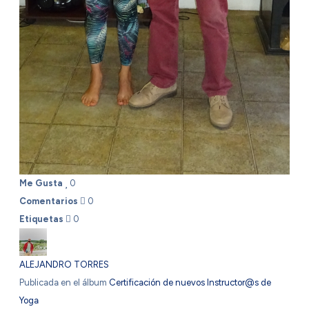
Me Gusta
0
Comentarios
0
Etiquetas
0
ALEJANDRO TORRES
Publicada en el álbum
Certificación de nuevos Instructor@s de
Yoga