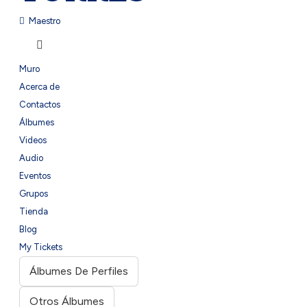
Maestro
Muro
Acerca de
Contactos
Álbumes
Videos
Audio
Eventos
Grupos
Tienda
Blog
My Tickets
Álbumes De Perfiles
Otros Álbumes