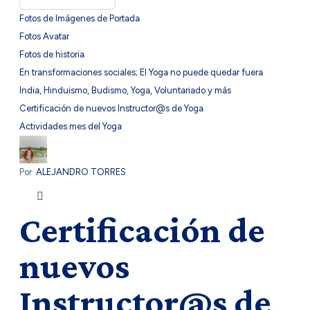
Fotos de Imágenes de Portada
Fotos Avatar
Fotos de historia
En transformaciones sociales; El Yoga no puede quedar fuera
India, Hinduismo, Budismo, Yoga, Voluntariado y más
Certificación de nuevos Instructor@s de Yoga
Actividades mes del Yoga
Por
ALEJANDRO TORRES
Certificación de
nuevos
Instructor@s de