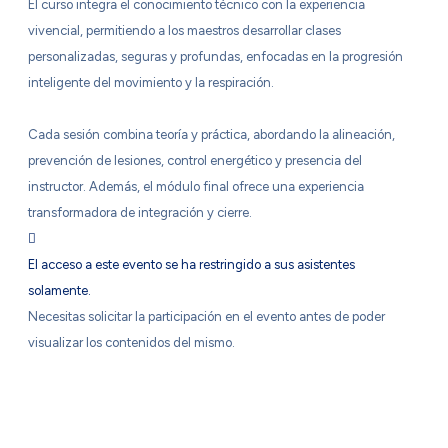
El curso integra el conocimiento técnico con la experiencia
vivencial, permitiendo a los maestros desarrollar clases
personalizadas, seguras y profundas, enfocadas en la progresión
inteligente del movimiento y la respiración.
Cada sesión combina teoría y práctica, abordando la alineación,
prevención de lesiones, control energético y presencia del
instructor. Además, el módulo final ofrece una experiencia
transformadora de integración y cierre.
El acceso a este evento se ha restringido a sus asistentes
solamente.
Necesitas solicitar la participación en el evento antes de poder
visualizar los contenidos del mismo.