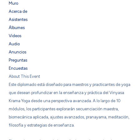
Muro
Acerca de
Asistentes
Álbumes
Videos
Audio
Anuncios
Preguntas
Encuestas
About This Event
Este diplomado está diseñado para maestros y practicantes de yoga
que desean profundizar en la enseñanza y práctica del Vinyasa
Krama Yoga desde una perspectiva avanzada. A lo largo de 10
módulos, los participantes explorarán secuenciación maestra,
biomecánica aplicada, ajustes avanzados, pranayama, meditación,
filosofía y estrategias de enseñanza.