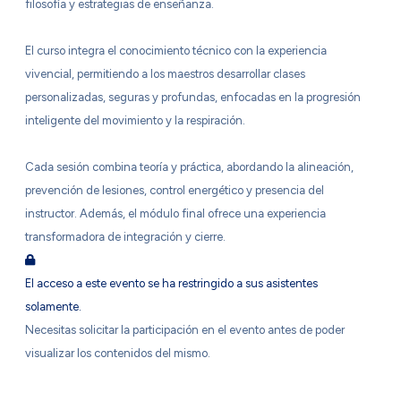
filosofía y estrategias de enseñanza.
El curso integra el conocimiento técnico con la experiencia
vivencial, permitiendo a los maestros desarrollar clases
personalizadas, seguras y profundas, enfocadas en la progresión
inteligente del movimiento y la respiración.
Cada sesión combina teoría y práctica, abordando la alineación,
prevención de lesiones, control energético y presencia del
instructor. Además, el módulo final ofrece una experiencia
transformadora de integración y cierre.
El acceso a este evento se ha restringido a sus asistentes
solamente.
Necesitas solicitar la participación en el evento antes de poder
visualizar los contenidos del mismo.