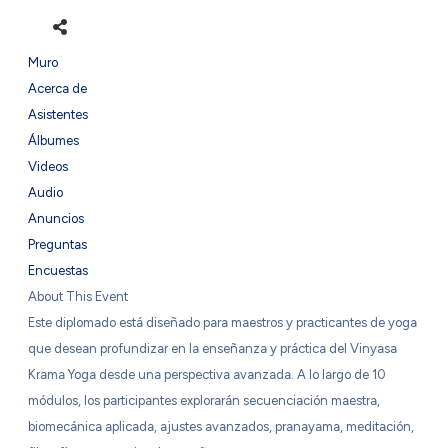
Muro
Acerca de
Asistentes
Álbumes
Videos
Audio
Anuncios
Preguntas
Encuestas
About This Event
Este diplomado está diseñado para maestros y practicantes de yoga
que desean profundizar en la enseñanza y práctica del Vinyasa
Krama Yoga desde una perspectiva avanzada. A lo largo de 10
módulos, los participantes explorarán secuenciación maestra,
biomecánica aplicada, ajustes avanzados, pranayama, meditación,