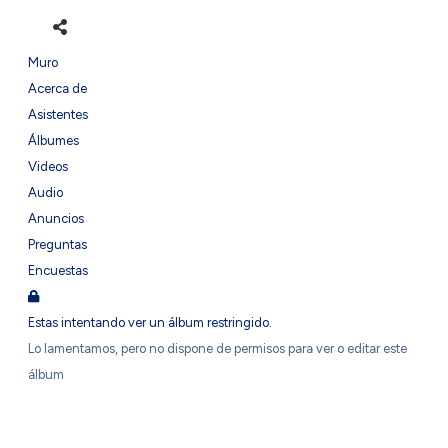
Muro
Acerca de
Asistentes
Álbumes
Videos
Audio
Anuncios
Preguntas
Encuestas
Estas intentando ver un álbum restringido.
Lo lamentamos, pero no dispone de permisos para ver o editar este
álbum