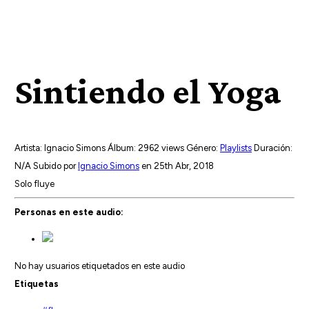
Sintiendo el Yoga
Artista: Ignacio Simons
Álbum:
2962 views
Género:
Playlists
Duración:
N/A
Subido por
Ignacio Simons
en 25th Abr, 2018
Solo fluye
Personas en este audio:
No hay usuarios etiquetados en este audio
Etiquetas