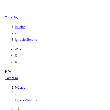
Yoga Hoy
Música
•
Ignacio Simons
4112
0
0
N/A
Tampura
Música
•
Ignacio Simons
117