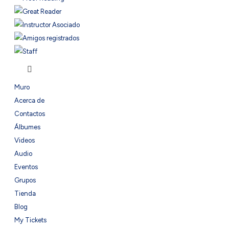
Muro
Acerca de
Contactos
Álbumes
Videos
Audio
Eventos
Grupos
Tienda
Blog
My Tickets