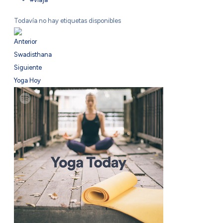
Todavía no hay etiquetas disponibles
Anterior
Swadisthana
Siguiente
Yoga Hoy