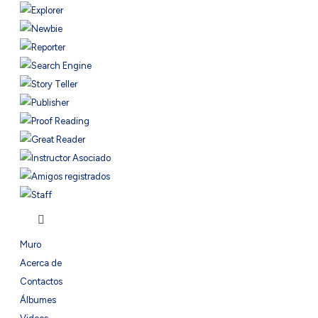
Muro
Acerca de
Contactos
Álbumes