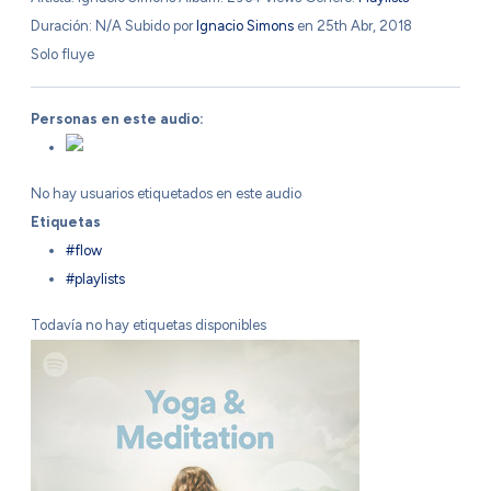
Duración: N/A
Subido por
Ignacio Simons
en 25th Abr, 2018
Solo fluye
Personas en este audio:
No hay usuarios etiquetados en este audio
Etiquetas
#flow
#playlists
Todavía no hay etiquetas disponibles