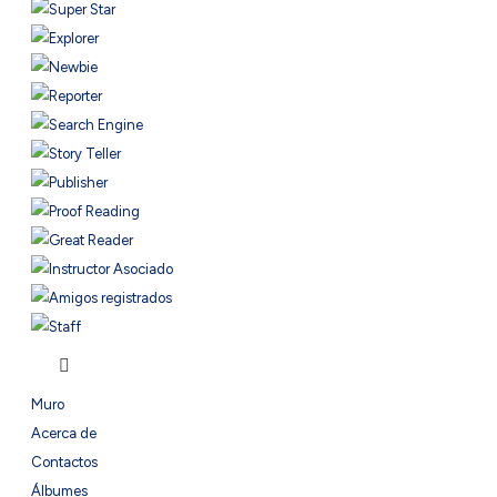
Muro
Acerca de
Contactos
Álbumes