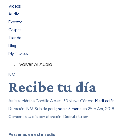
Videos
Audio
Eventos
Grupos
Tienda
Blog
My Tickets
← Volver Al Audio
N/A
Recibe tu día
Artista: Mónica Gordillo
Álbum:
30 views
Género:
Meditación
Duración: N/A
Subido por
Ignacio Simons
en 25th Abr, 2018
Comienza tu día con atención. Disfruta tu ser.
Personas en este audio: