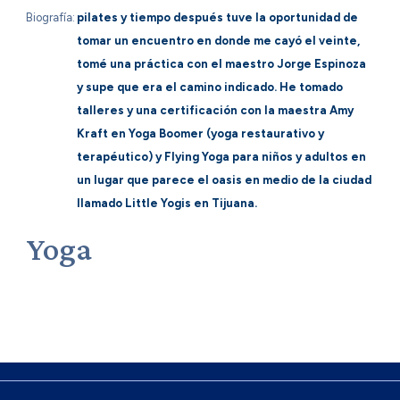
Biografía:
pilates y tiempo después tuve la oportunidad de
tomar un encuentro en donde me cayó el veinte,
tomé una práctica con el maestro Jorge Espinoza
y supe que era el camino indicado. He tomado
talleres y una certificación con la maestra Amy
Kraft en Yoga Boomer (yoga restaurativo y
terapéutico) y Flying Yoga para niños y adultos en
un lugar que parece el oasis en medio de la ciudad
llamado Little Yogis en Tijuana.
Yoga