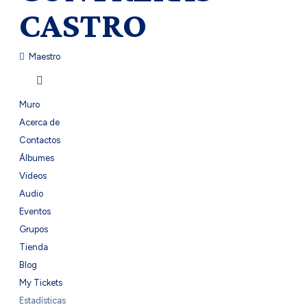
CASTRO
Maestro
Muro
Acerca de
Contactos
Álbumes
Videos
Audio
Eventos
Grupos
Tienda
Blog
My Tickets
Estadísticas