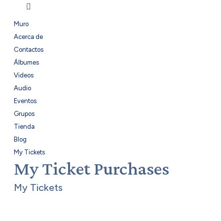
Muro
Acerca de
Contactos
Álbumes
Videos
Audio
Eventos
Grupos
Tienda
Blog
My Tickets
My Ticket Purchases
My Tickets