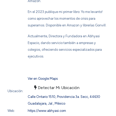
Amazon.
En el 2023 publique mi primer libro: Yo me levanto!
como aprovechar los momentos de crisis para
superarnos. Disponible en Amazon y librerías Gonvill.
Actualmente, Directora y Fundadora en Abhyasi
Espacio, dando servicio también a empresas y
colegios, ofreciendo servicios especializados para
ejecutivos.
Ver en Google Maps
Detectar Mi Ubicación
Ubicación:
Calle Ontario 1510, Providencia 3a. Secc, 44630
Guadalajara, Jal., México
Web:
https://www.abhyasi.com