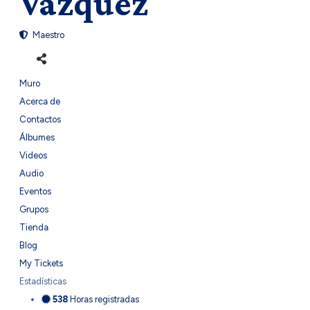
Vazquez
Maestro
Muro
Acerca de
Contactos
Álbumes
Videos
Audio
Eventos
Grupos
Tienda
Blog
My Tickets
Estadísticas
538
Horas registradas