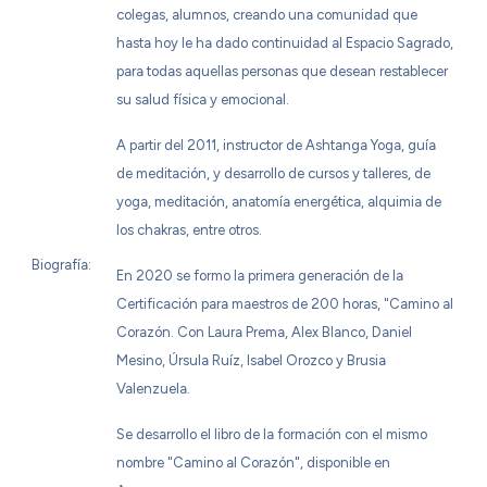
colegas, alumnos, creando una comunidad que
hasta hoy le ha dado continuidad al Espacio Sagrado,
para todas aquellas personas que desean restablecer
su salud física y emocional.
A partir del 2011, instructor de Ashtanga Yoga, guía
de meditación, y desarrollo de cursos y talleres, de
yoga, meditación, anatomía energética, alquimia de
los chakras, entre otros.
Biografía:
En 2020 se formo la primera generación de la
Certificación para maestros de 200 horas, "Camino al
Corazón. Con Laura Prema, Alex Blanco, Daniel
Mesino, Úrsula Ruíz, Isabel Orozco y Brusia
Valenzuela.
Se desarrollo el libro de la formación con el mismo
nombre "Camino al Corazón", disponible en