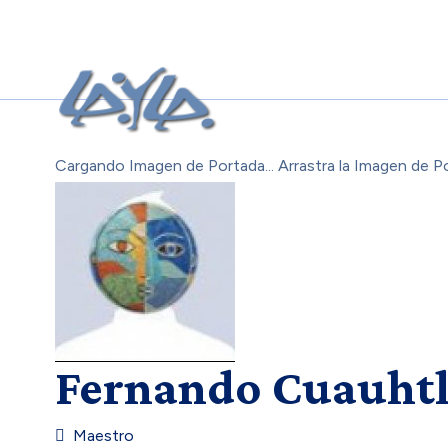
Cargando Imagen de Portada...
Arrastra la Imagen de P
Fernando Cuauhtl
Maestro