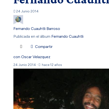
24 Junio 2014
Fernando Cuauhtli Barroso
Publicada en el álbum
Fernando Cuauhtli
Compartir
con Oscar Velazquez
24 Junio 2014
·
hace 12 años