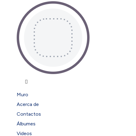
Muro
Acerca de
Contactos
Álbumes
Videos