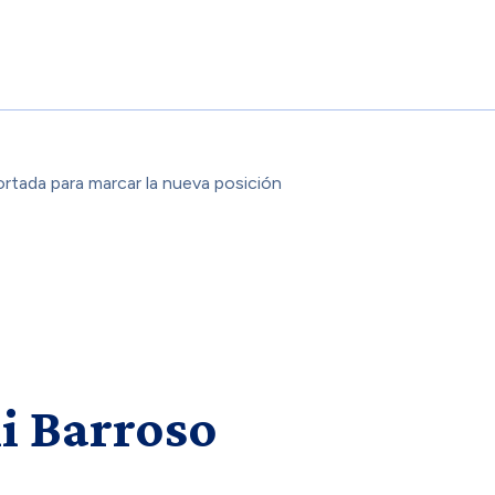
ortada para marcar la nueva posición
i Barroso