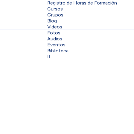
Registro de Horas de Formación
Cursos
Grupos
Blog
Videos
Fotos
Audios
Eventos
Biblioteca
Sign In