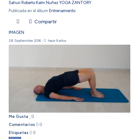
Sahuri Roberto Kalm Nuñez YOGA ZANTORY
Publicada en el álbum
Entrenamiento
Compartir
IMAGEN
28 Septiembre 2016
·
hace 9 años
Me Gusta
0
Comentarios
0
Etiquetas
0