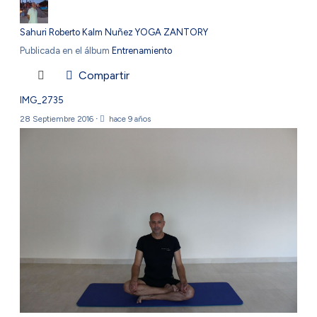
Sahuri Roberto Kalm Nuñez YOGA ZANTORY
Publicada en el álbum
Entrenamiento
Compartir
IMG_2735
28 Septiembre 2016
·
hace 9 años