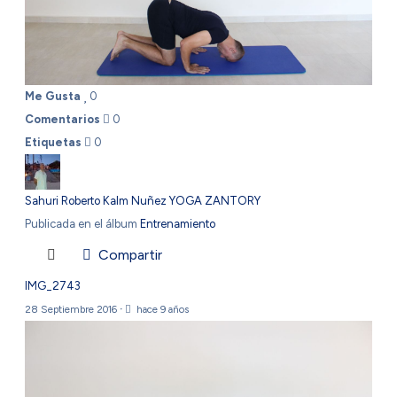
Me Gusta
0
Comentarios
0
Etiquetas
0
Sahuri Roberto Kalm Nuñez YOGA ZANTORY
Publicada en el álbum
Entrenamiento
Compartir
IMG_2743
28 Septiembre 2016
·
hace 9 años