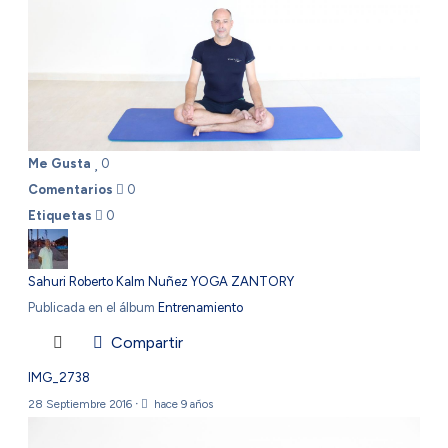
Me Gusta
0
Comentarios
0
Etiquetas
0
Sahuri Roberto Kalm Nuñez YOGA ZANTORY
Publicada en el álbum
Entrenamiento
Compartir
IMG_2738
28 Septiembre 2016
·
hace 9 años