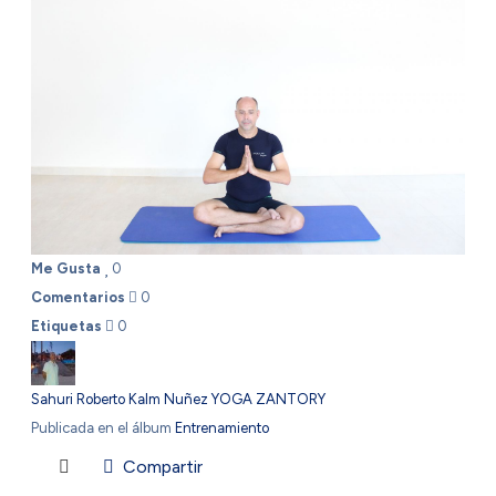
Me Gusta
0
Comentarios
0
Etiquetas
0
Sahuri Roberto Kalm Nuñez YOGA ZANTORY
Publicada en el álbum
Entrenamiento
Compartir