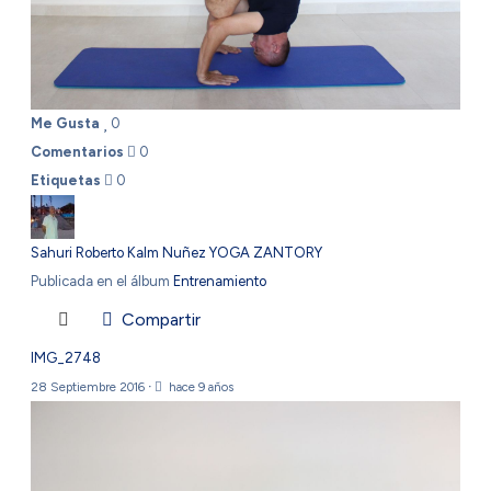
Me Gusta
0
Comentarios
0
Etiquetas
0
Sahuri Roberto Kalm Nuñez YOGA ZANTORY
Publicada en el álbum
Entrenamiento
Compartir
IMG_2748
28 Septiembre 2016
·
hace 9 años