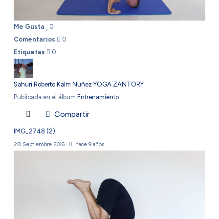
Me Gusta
0
Comentarios
0
Etiquetas
0
Sahuri Roberto Kalm Nuñez YOGA ZANTORY
Publicada en el álbum
Entrenamiento
Compartir
IMG_2748 (2)
28 Septiembre 2016
·
hace 9 años