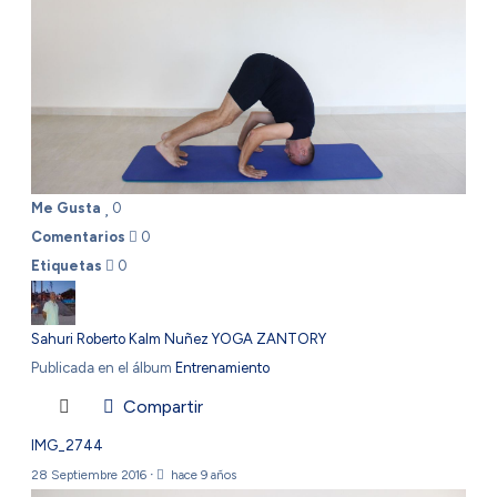
Me Gusta
0
Comentarios
0
Etiquetas
0
Sahuri Roberto Kalm Nuñez YOGA ZANTORY
Publicada en el álbum
Entrenamiento
Compartir
IMG_2744
28 Septiembre 2016
·
hace 9 años