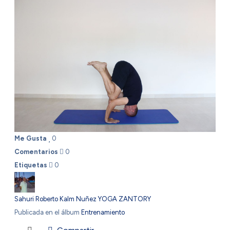
Me Gusta
0
Comentarios
0
Etiquetas
0
Sahuri Roberto Kalm Nuñez YOGA ZANTORY
Publicada en el álbum
Entrenamiento