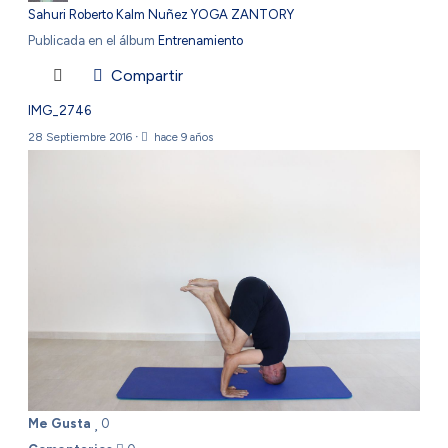
Sahuri Roberto Kalm Nuñez YOGA ZANTORY
Publicada en el álbum
Entrenamiento
Compartir
IMG_2746
28 Septiembre 2016
·
hace 9 años
Me Gusta
0