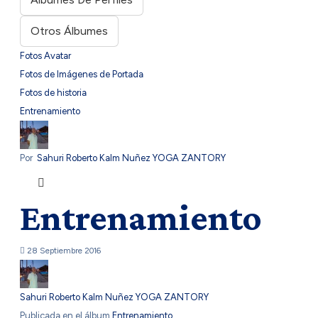
Otros Álbumes
Fotos Avatar
Fotos de Imágenes de Portada
Fotos de historia
Entrenamiento
Por
Sahuri Roberto Kalm Nuñez YOGA ZANTORY
Entrenamiento
28 Septiembre 2016
Sahuri Roberto Kalm Nuñez YOGA ZANTORY
Publicada en el álbum
Entrenamiento