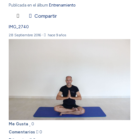
Publicada en el álbum
Entrenamiento
Compartir
IMG_2740
28 Septiembre 2016
·
hace 9 años
Me Gusta
0
Comentarios
0