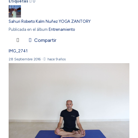
Etiquetas
0
Sahuri Roberto Kalm Nuñez YOGA ZANTORY
Publicada en el álbum
Entrenamiento
Compartir
IMG_2741
28 Septiembre 2016
·
hace 9 años