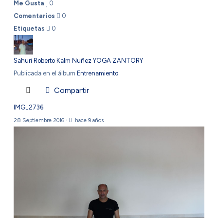
Me Gusta
0
Comentarios
0
Etiquetas
0
Sahuri Roberto Kalm Nuñez YOGA ZANTORY
Publicada en el álbum
Entrenamiento
Compartir
IMG_2736
28 Septiembre 2016
·
hace 9 años