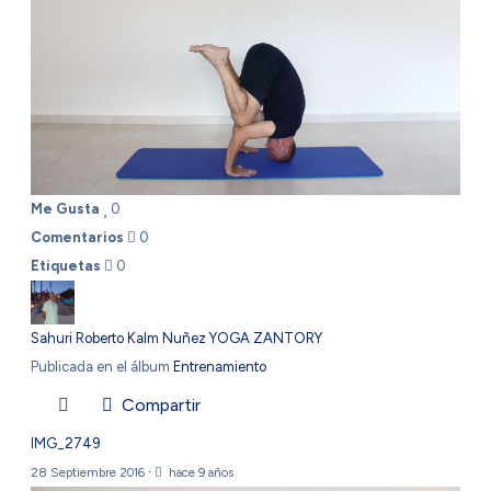
Me Gusta
0
Comentarios
0
Etiquetas
0
Sahuri Roberto Kalm Nuñez YOGA ZANTORY
Publicada en el álbum
Entrenamiento
Compartir
IMG_2749
28 Septiembre 2016
·
hace 9 años