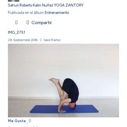
Sahuri Roberto Kalm Nuñez YOGA ZANTORY
Publicada en el álbum
Entrenamiento
Compartir
IMG_2751
28 Septiembre 2016
·
hace 9 años
Me Gusta
0