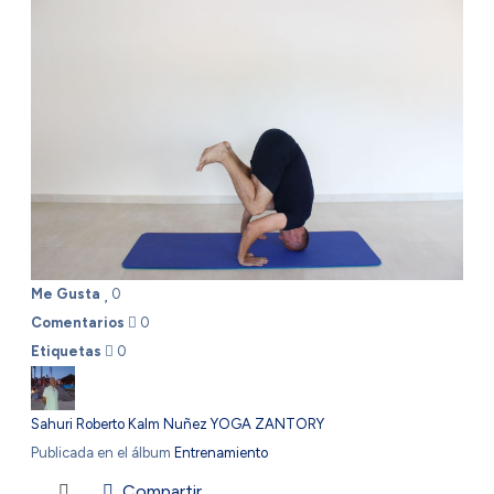
Me Gusta
0
Comentarios
0
Etiquetas
0
Sahuri Roberto Kalm Nuñez YOGA ZANTORY
Publicada en el álbum
Entrenamiento
Compartir