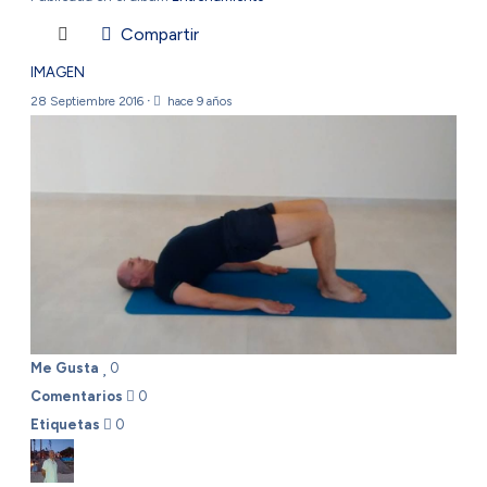
Compartir
IMAGEN
28 Septiembre 2016
·
hace 9 años
Me Gusta
0
Comentarios
0
Etiquetas
0