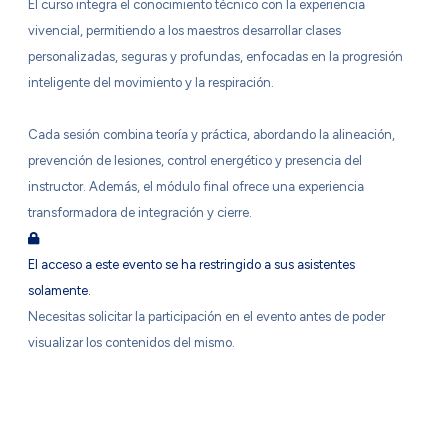
El curso integra el conocimiento técnico con la experiencia
vivencial, permitiendo a los maestros desarrollar clases
personalizadas, seguras y profundas, enfocadas en la progresión
inteligente del movimiento y la respiración.
Cada sesión combina teoría y práctica, abordando la alineación,
prevención de lesiones, control energético y presencia del
instructor. Además, el módulo final ofrece una experiencia
transformadora de integración y cierre.
El acceso a este evento se ha restringido a sus asistentes
solamente.
Necesitas solicitar la participación en el evento antes de poder
visualizar los contenidos del mismo.