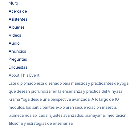
Muro
Acerca de
Asistentes
Álbumes
Videos
Audio
Anuncios
Preguntas
Encuestas
About This Event
Este diplomado está diseñado para maestros y practicantes de yoga
que desean profundizar en la enseñanza y práctica del Vinyasa
Krama Yoga desde una perspectiva avanzada. A lo largo de 10
módulos, los participantes explorarán secuenciación maestra,
biomecánica aplicada, ajustes avanzados, pranayama, meditación,
filosofía y estrategias de enseñanza.