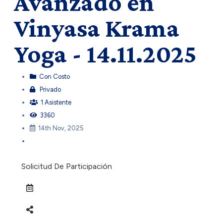
Avanzado en
Vinyasa Krama
Yoga - 14.11.2025
Con Costo
Privado
1 Asistente
3360
14th Nov, 2025
Solicitud De Participación