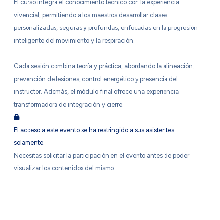
El curso integra el conocimiento técnico con la experiencia
vivencial, permitiendo a los maestros desarrollar clases
personalizadas, seguras y profundas, enfocadas en la progresión
inteligente del movimiento y la respiración.
Cada sesión combina teoría y práctica, abordando la alineación,
prevención de lesiones, control energético y presencia del
instructor. Además, el módulo final ofrece una experiencia
transformadora de integración y cierre.
El acceso a este evento se ha restringido a sus asistentes
solamente.
Necesitas solicitar la participación en el evento antes de poder
visualizar los contenidos del mismo.