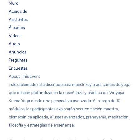
Muro
Acerca de
Asistentes
Álbumes
Videos
Audio
Anuncios
Preguntas
Encuestas
About This Event
Este diplomado está diseñado para maestros y practicantes de yoga
que desean profundizar en la enseñanza y práctica del Vinyasa
Krama Yoga desde una perspectiva avanzada. A lo largo de 10
módulos, los participantes explorarán secuenciación maestra,
biomecánica aplicada, ajustes avanzados, pranayama, meditación,
filosofía y estrategias de enseñanza.