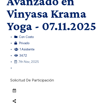
Avanzado en
Vinyasa Krama
Yoga - 07.11.2025
Con Costo
Privado
1 Asistente
3472
7th Nov, 2025
Solicitud De Participación