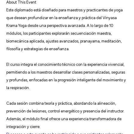
About This Event
Este diplomado está diseñado para maestros y practicantes de yoga
que desean profundizar en la enseñanza y práctica del Vinyasa
Krama Yoga desde una perspectiva avanzada. A lo largo de 10
módulos, los participantes explorarán secuenciación maestra,
biomecánica aplicada, ajustes avanzados, pranayama, meditación,
filosofía y estrategias de enseñanza.
El curso integra el conocimiento técnico con la experiencia vivencial,
permitiendo a los maestros desarrollar clases personalizadas, seguras
y profundas, enfocadas en la progresión inteligente del movimiento y
la respiración.
Cada sesión combina teoría y práctica, abordando la alineación,
prevención de lesiones, control energético y presencia del instructor.
Además, el módulo final ofrece una experiencia transformadora de
integración y cierre.