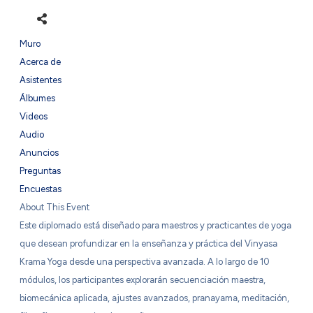
Muro
Acerca de
Asistentes
Álbumes
Videos
Audio
Anuncios
Preguntas
Encuestas
About This Event
Este diplomado está diseñado para maestros y practicantes de yoga
que desean profundizar en la enseñanza y práctica del Vinyasa
Krama Yoga desde una perspectiva avanzada. A lo largo de 10
módulos, los participantes explorarán secuenciación maestra,
biomecánica aplicada, ajustes avanzados, pranayama, meditación,