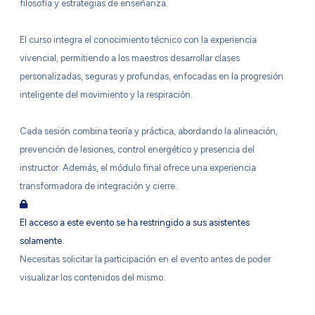
filosofía y estrategias de enseñanza.
El curso integra el conocimiento técnico con la experiencia
vivencial, permitiendo a los maestros desarrollar clases
personalizadas, seguras y profundas, enfocadas en la progresión
inteligente del movimiento y la respiración.
Cada sesión combina teoría y práctica, abordando la alineación,
prevención de lesiones, control energético y presencia del
instructor. Además, el módulo final ofrece una experiencia
transformadora de integración y cierre.
El acceso a este evento se ha restringido a sus asistentes
solamente.
Necesitas solicitar la participación en el evento antes de poder
visualizar los contenidos del mismo.