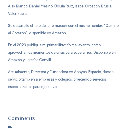
Alex Blanco, Daniel Mesino, Úrsula Ruíz, Isabel Orozco y Brusia
Valenzuela.
Se desarrollo el libro de la formación con el mismo nombre "Camino
al Corazón", disponible en Amazon.
En el 2023 publique mi primer libro: Yo me levanto! como
aprovechar los momentos de crisis para superarnos. Disponible en
Amazon y librerías Gonvill.
Actualmente, Directora y Fundadora en Abhyasi Espacio, dando
servicio también a empresas y colegios, ofreciendo servicios
especializados para ejecutivos.
Comments