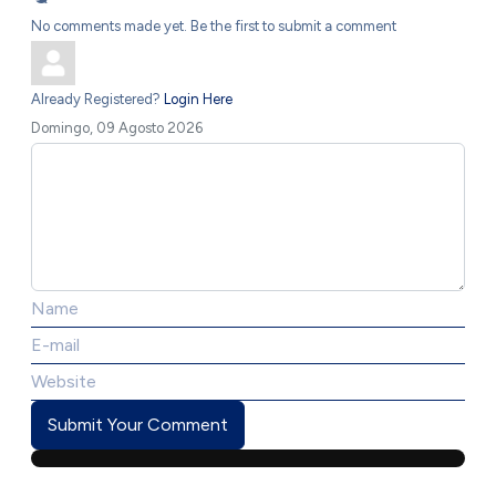
No comments made yet. Be the first to submit a comment
Already Registered?
Login Here
Domingo, 09 Agosto 2026
Submit Your Comment