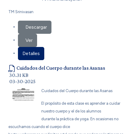
TM Srinivasan
Descargar
Ver
Detalles
Cuidados del Cuerpo durante las Asanas
30.31 KB
03-30-2025
Cuidados del Cuerpo durante las Asanas
El propósito de esta clase es aprender a cuidar
nuestro cuerpo y el de los alumnos
durante la práctica de yoga. En ocasiones no
escuchamos cuando el cuerpo dice