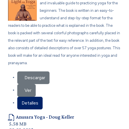
and invaluable guide to practicing yoga for the
beginners. The book is written in an easy-to-
understand and step-by-step format for the
readers to be able to practice what is explained in the book. The
book is packed with several colorful photographs carefully placed in
the relevant part of the text for easy reference. In addition, the book
also consists of detailed descriptions of over 57 yoga postures. This
book will make for an ideal read for anyone interested in yoga and
pranayama.
Descargar
Ver
Detalles
Anusara Yoga - Doug Keller
5.58 MB