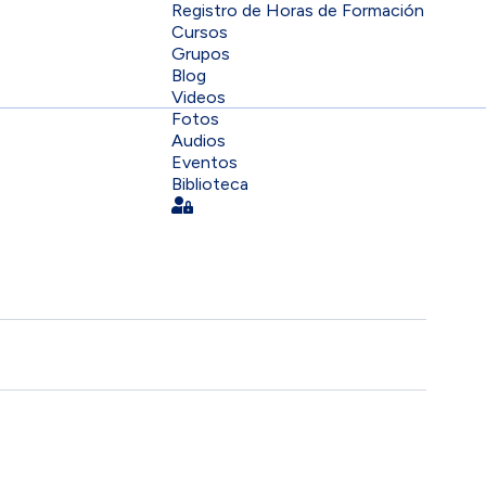
Registro de Horas de Formación
Cursos
Grupos
Blog
Videos
Fotos
Audios
Eventos
Biblioteca
Sign In