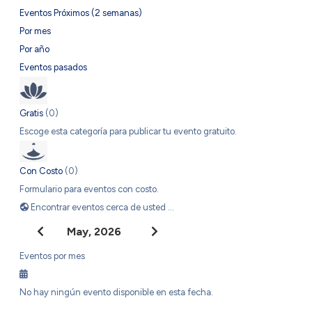
Eventos Próximos (2 semanas)
Por mes
Por año
Eventos pasados
Gratis
(0)
Escoge esta categoría para publicar tu evento gratuito.
Con Costo
(0)
Formulario para eventos con costo.
Encontrar eventos cerca de usted ...
May, 2026
Eventos por mes
No hay ningún evento disponible en esta fecha.