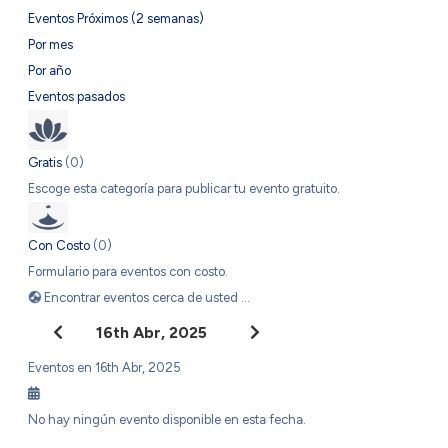
Eventos Próximos (2 semanas)
Por mes
Por año
Eventos pasados
Gratis
(0)
Escoge esta categoría para publicar tu evento gratuito.
Con Costo
(0)
Formulario para eventos con costo.
Encontrar eventos cerca de usted ...
16th Abr, 2025
Eventos en 16th Abr, 2025
No hay ningún evento disponible en esta fecha.