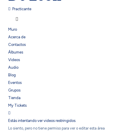
Practicante
Muro
Acerca de
Contactos
Álbumes
Videos
Audio
Blog
Eventos
Grupos
Tienda
My Tickets
Estás intentando ver videos restringidos.
Lo siento, pero no tiene permiso para ver o editar esta área