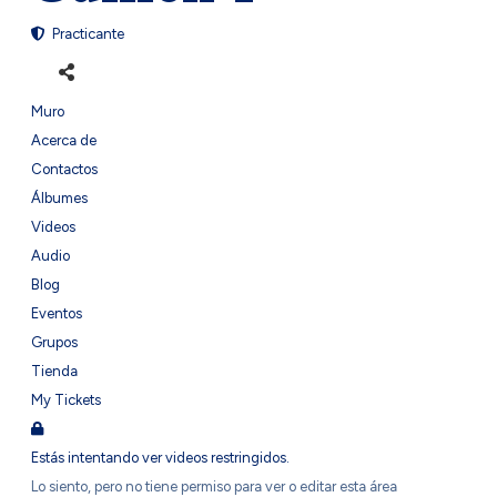
Practicante
Muro
Acerca de
Contactos
Álbumes
Videos
Audio
Blog
Eventos
Grupos
Tienda
My Tickets
Estás intentando ver videos restringidos.
Lo siento, pero no tiene permiso para ver o editar esta área