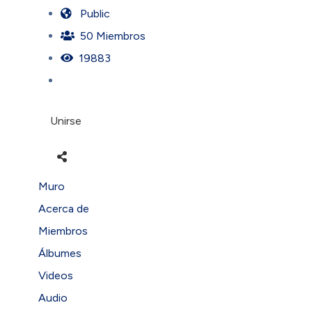
Public
50 Miembros
19883
Unirse
Muro
Acerca de
Miembros
Álbumes
Videos
Audio