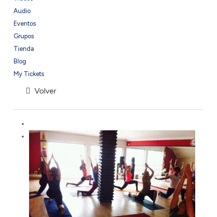
Audio
Eventos
Grupos
Tienda
Blog
My Tickets
Volver