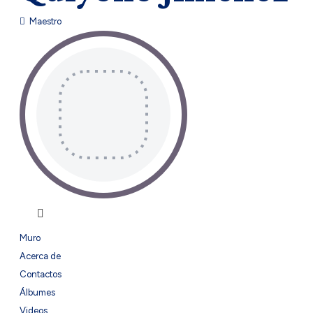
Maestro
Muro
Acerca de
Contactos
Álbumes
Videos