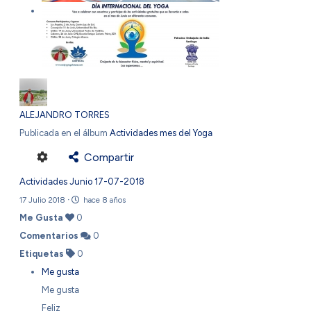
ALEJANDRO TORRES
Publicada en el álbum
Actividades mes del Yoga
Compartir
Actividades Junio 17-07-2018
17 Julio 2018
·
hace 8 años
Me Gusta
0
Comentarios
0
Etiquetas
0
Me gusta
Me gusta
Feliz