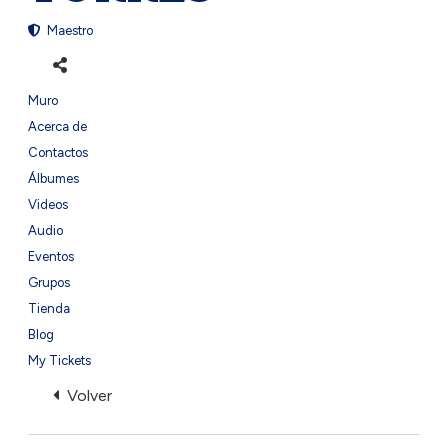
Maestro
Muro
Acerca de
Contactos
Álbumes
Videos
Audio
Eventos
Grupos
Tienda
Blog
My Tickets
Volver