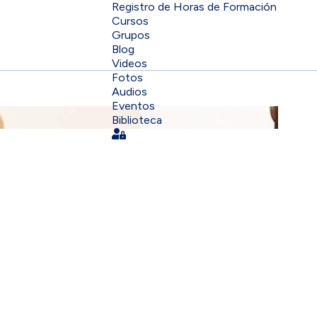
Registro de Horas de Formación
Cursos
Grupos
Blog
Videos
Fotos
Audios
Eventos
Biblioteca
Sign In