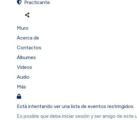
Practicante
Muro
Acerca de
Contactos
Álbumes
Videos
Audio
Más
Está intentando ver una lista de eventos restringidos.
Es posible que deba iniciar sesión y ser amigo de este 