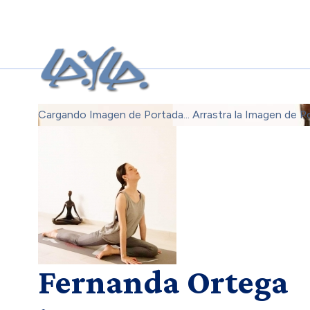
Cargando Imagen de Portada...
Arrastra la Imagen de P
Fernanda Ortega