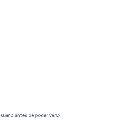
usuario antes de poder verlo